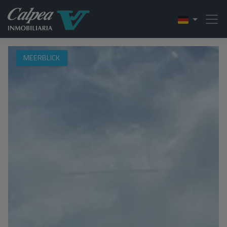
MEERBLICK