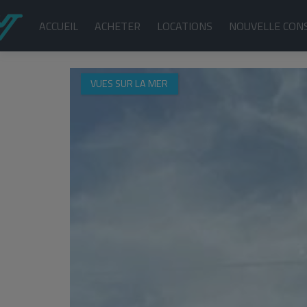
ACCUEIL
ACHETER
LOCATIONS
NOUVELLE CON
VUES SUR LA MER