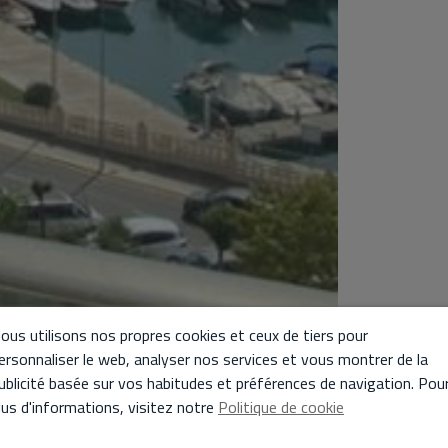
ous utilisons nos propres cookies et ceux de tiers pour
ersonnaliser le web, analyser nos services et vous montrer de la
ublicité basée sur vos habitudes et préférences de navigation. Pou
lus d'informations, visitez notre
Politique de cookie