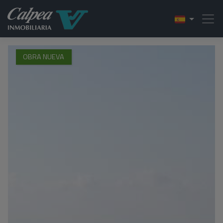
OBRA NUEVA