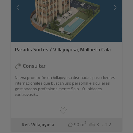
Paradis Suites / Villajoyosa, Mallaeta Cala
Consultar
Nueva promoción en Villajoyosa diseñadas para clientes
internacionales que buscan uso personal + alquileres
gestionados profesionalmente.Solo 10 unidades
exclusivas3...
2
Ref. Villajoyosa
90 m
3
2