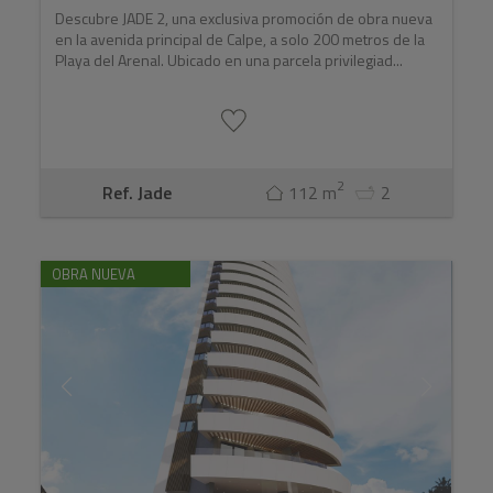
Descubre JADE 2, una exclusiva promoción de obra nueva
en la avenida principal de Calpe, a solo 200 metros de la
Playa del Arenal. Ubicado en una parcela privilegiad...
2
Ref. Jade
112 m
2
OBRA NUEVA