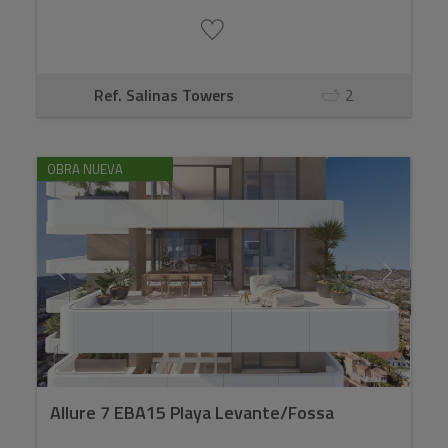
Ref. Salinas Towers
2
OBRA NUEVA
Allure 7 EBA15 Playa Levante/Fossa