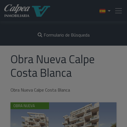
Formulario de Búsqueda
Obra Nueva Calpe
Costa Blanca
Obra Nueva Calpe Costa Blanca
OBRA NUEVA