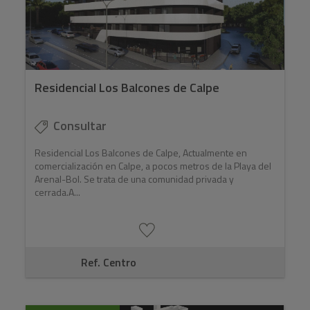
Residencial Los Balcones de Calpe
Consultar
Residencial Los Balcones de Calpe, Actualmente en
comercialización en Calpe, a pocos metros de la Playa del
Arenal-Bol. Se trata de una comunidad privada y
cerrada.A...
Ref. Centro