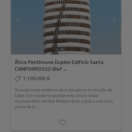
Ático Penthouse Duplex Edificio Saeta
CAMPORROSSO (Ref ...
1.199.000 €
Descubra este moderno ático ubicado en el corazón de
Calpe. Este moderno apartamento ofrece vistas
incomparables del Mar Mediterráneo y está a solo unos
pasos de la ...