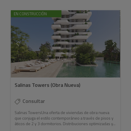
EN CONSTRUCCIÓN
Salinas Towers (Obra Nueva)
Consultar
Salinas TowersUna oferta de viviendas de obra nueva
que conjuga el estilo contemporáneo a través de pisos y
áticos de 2 y 3 dormitorios. Distribuciones optimizadas y...