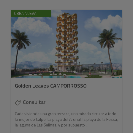
OBRA NUEVA
Golden Leaves CAMPORROSSO
Consultar
Cada vivienda una gran terraza, una mirada circular a todo
lo mejor de Calpe: La playa del Arenal, la playa de la Fossa,
la laguna de Las Salinas, y por supuesto ...