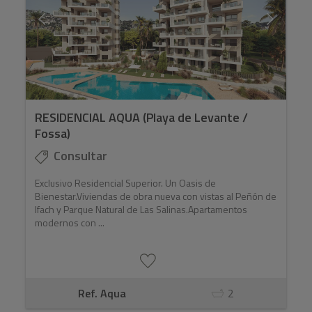
RESIDENCIAL AQUA (Playa de Levante /
Fossa)
Consultar
Exclusivo Residencial Superior. Un Oasis de
Bienestar.Viviendas de obra nueva con vistas al Peñón de
Ifach y Parque Natural de Las Salinas.Apartamentos
modernos con ...
Ref. Aqua
2