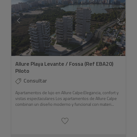
Allure Playa Levante / Fossa (Ref EBA20)
Piloto
Consultar
Apartamentos de lujo en Allure Calpe:Elegancia, confort y
vistas espectaculares Los apartamentos de Allure Calpe
combinan un diseño moderno y funcional con materi...