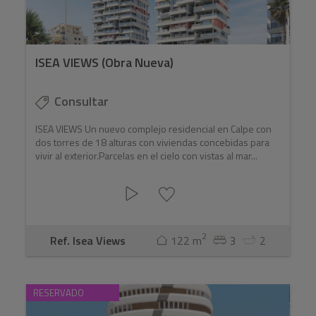
ISEA VIEWS (Obra Nueva)
Consultar
ISEA VIEWS Un nuevo complejo residencial en Calpe con
dos torres de 18 alturas con viviendas concebidas para
vivir al exterior.Parcelas en el cielo con vistas al mar...
2
Ref. Isea Views
122 m
3
2
RESERVADO