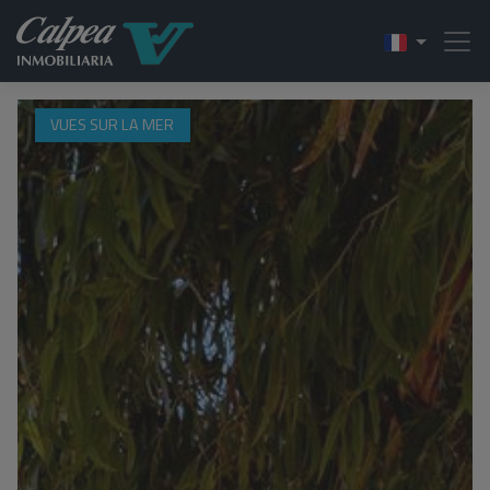
VUES SUR LA MER