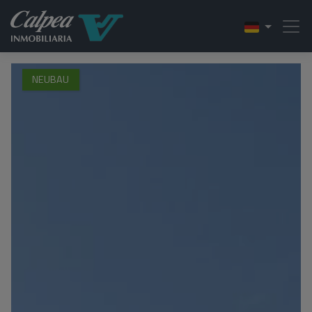
NEUBAU