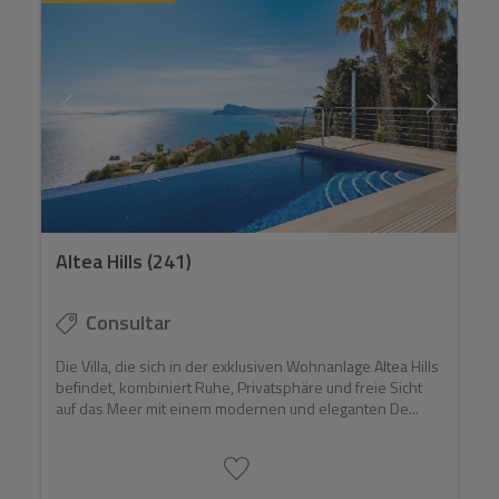
Altea Hills (241)
Consultar
Die Villa, die sich in der exklusiven Wohnanlage Altea Hills
befindet, kombiniert Ruhe, Privatsphäre und freie Sicht
auf das Meer mit einem modernen und eleganten De...