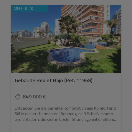
MEERBLICK
Gebäude Realet Bajo (Ref. 11968)
849.000 €
Entdecken Sie die perfekte Kombination aus Komfort und
Stil in dieser charmanten Wohnung mit 3 Schlafzimmern
und 2 Bädern, die sich in bester Strandlage mit direktem...