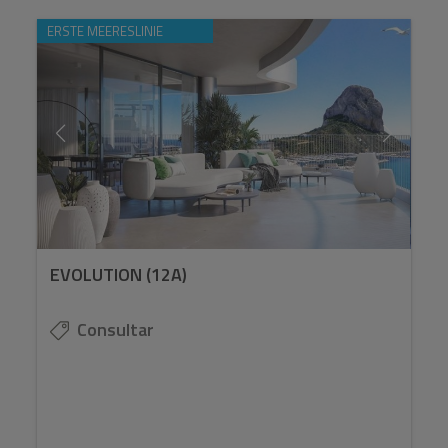
ERSTE MEERESLINIE
EVOLUTION (12A)
Consultar