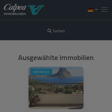
Suchen
Ausgewählte Immobilien
MEERBLICK